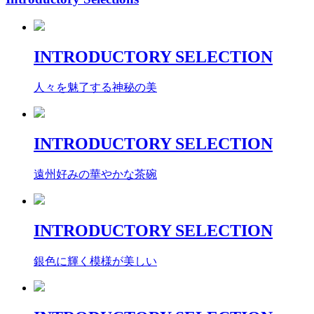
INTRODUCTORY SELECTION
人々を魅了する神秘の美
INTRODUCTORY SELECTION
遠州好みの華やかな茶碗
INTRODUCTORY SELECTION
銀色に輝く模様が美しい