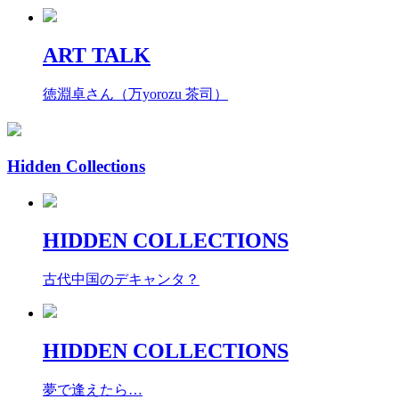
ART TALK
徳淵卓さん（万yorozu 茶司）
Hidden Collections
HIDDEN COLLECTIONS
古代中国のデキャンタ？
HIDDEN COLLECTIONS
夢で逢えたら…