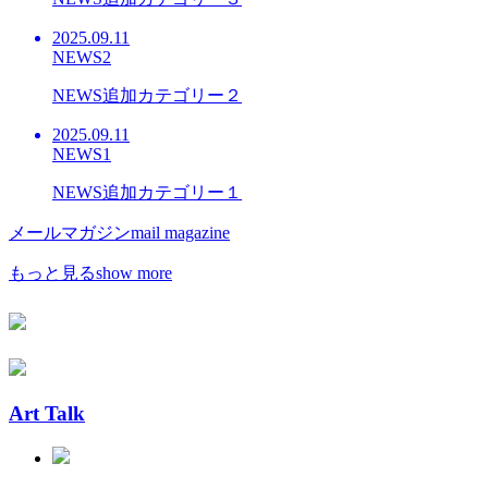
2025.09.11
NEWS2
NEWS追加カテゴリー２
2025.09.11
NEWS1
NEWS追加カテゴリー１
メールマガジン
mail magazine
もっと見る
show more
Art Talk