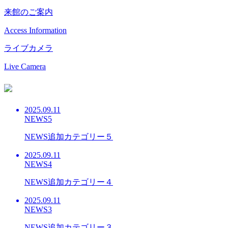
来館のご案内
Access Information
ライブカメラ
Live Camera
2025.09.11
NEWS5
NEWS追加カテゴリー５
2025.09.11
NEWS4
NEWS追加カテゴリー４
2025.09.11
NEWS3
NEWS追加カテゴリー３