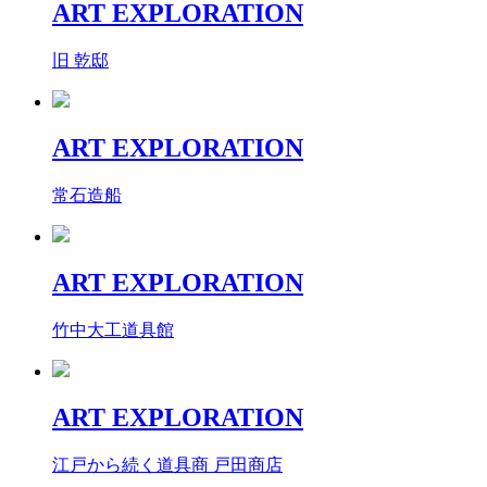
ART EXPLORATION
旧 乾邸
ART EXPLORATION
常石造船
ART EXPLORATION
竹中大工道具館
ART EXPLORATION
江戸から続く道具商 戸田商店