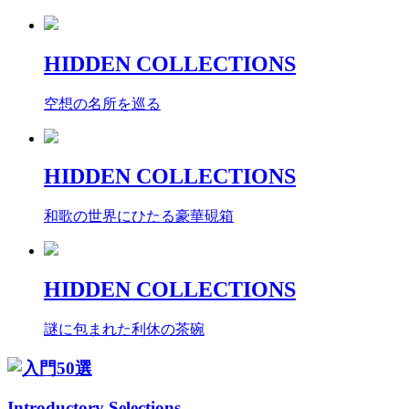
HIDDEN COLLECTIONS
空想の名所を巡る
HIDDEN COLLECTIONS
和歌の世界にひたる豪華硯箱
HIDDEN COLLECTIONS
謎に包まれた利休の茶碗
Introductory Selections