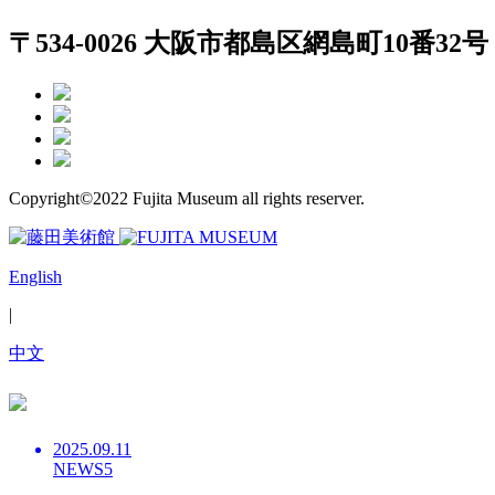
〒534-0026 大阪市都島区網島町10番32号
Copyright©2022 Fujita Museum all rights reserver.
English
|
中文
2025.09.11
NEWS5