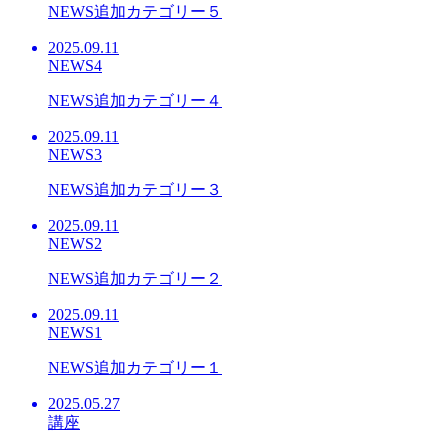
NEWS追加カテゴリー５
2025.09.11
NEWS4
NEWS追加カテゴリー４
2025.09.11
NEWS3
NEWS追加カテゴリー３
2025.09.11
NEWS2
NEWS追加カテゴリー２
2025.09.11
NEWS1
NEWS追加カテゴリー１
2025.05.27
講座