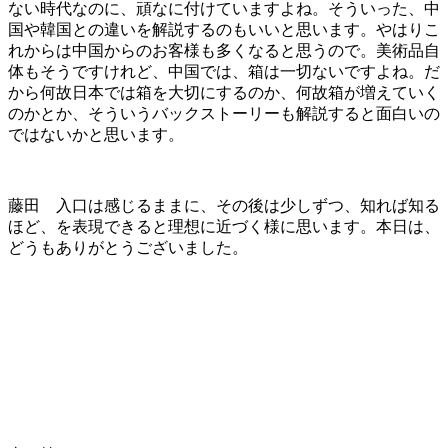
ない時代なのに、頑なに付けていますよね。そういった、中
国や韓国との違いを解説するのもいいと思います。やはりこ
れからは中国からのお客様も多くなると思うので。美術品自
体もそうですけれど、中国では、箱は一切ないですよね。だ
から何故日本では箱を大切にするのか、何故箱が増えていく
のかとか、そういうバックストーリーも解説すると面白いの
ではないかと思います。
藤田 入口は感じるままに、その後は少しずつ、知れば知る
ほど、を表現できると理想に近づく様に思います。本日は、
どうもありがとうございました。