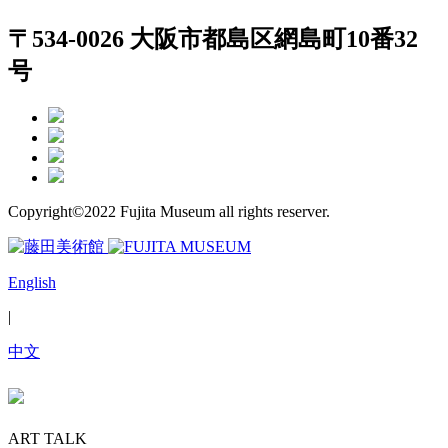
〒534-0026 大阪市都島区網島町10番32
号
Copyright©2022 Fujita Museum all rights reserver.
English
|
中文
ART TALK