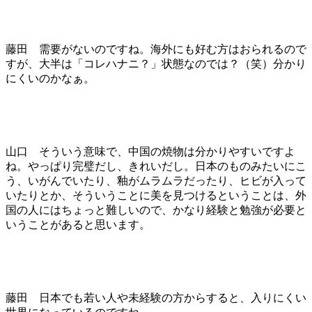
藤田 需要がないのですね。海外にも好む方はおられるので
すが、大半は「コレハナニ？」状態なのでは？（笑）分かり
にくいのかなぁ。
山口 そういう意味で、中国の焼物は分かりやすいですよ
ね。やっぱり完璧だし、きれいだし。日本のものみたいにこ
う、いがんでいたり、釉がムラムラだったり、ヒビが入って
いたりとか、そういうことに美を見つけるということは、外
国の人にはちょっと難しいので、かなり経験と勉強が必要と
いうことがあると思います。
藤田 日本でも若い人や未経験の方からすると、入りにくい