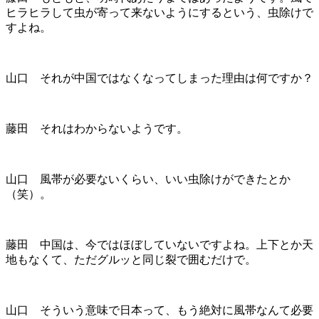
ヒラヒラして虫が寄って来ないようにするという、虫除けで
すよね。
山口 それが中国ではなくなってしまった理由は何ですか？
藤田 それはわからないようです。
山口 風帯が必要ないくらい、いい虫除けができたとか
（笑）。
藤田 中国は、今ではほぼしていないですよね。上下とか天
地もなくて、ただグルッと同じ裂で囲むだけで。
山口 そういう意味で日本って、もう絶対に風帯なんて必要