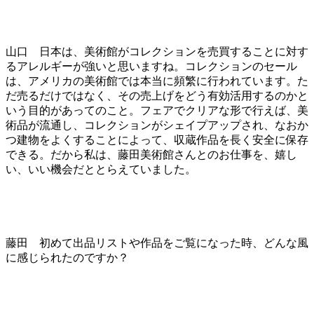
山口 日本は、美術館がコレクションを売買することに対す
るアレルギーが強いと思いますね。コレクションのセール
は、アメリカの美術館では本当に頻繁に行われています。た
だ売るだけではなく、その売上げをどう有効活用するのかと
いう目的があってのこと。フェアでクリアな形で行えば、美
術品が流通し、コレクションがシェイプアップされ、なおか
つ建物をよくすることによって、収蔵作品を長く安全に保存
できる。だから私は、藤田美術館さんとのお仕事を、嬉し
い、いい機会だととらえていました。
藤田 初めて出品リストや作品をご覧になった時、どんな風
に感じられたのですか？