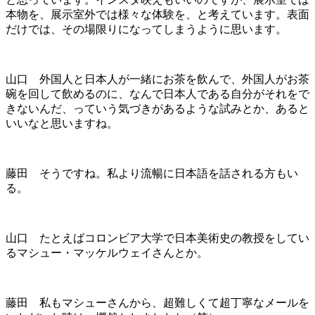
本物を、展示室外では様々な体験を、と考えています。表面
だけでは、その場限りになってしまうように思います。
山口 外国人と日本人が一緒にお茶を飲んで、外国人がお茶
碗を回して飲めるのに、なんで日本人である自分がそれをで
きないんだ、っていう気づきがあるような試みとか、あると
いいなと思いますね。
藤田 そうですね。私より流暢に日本語を話される方もい
る。
山口 たとえばコロンビア大学で日本美術史の教授をしてい
るマシュー・マッケルウェイさんとか。
藤田 私もマシューさんから、超難しくて超丁寧なメールを