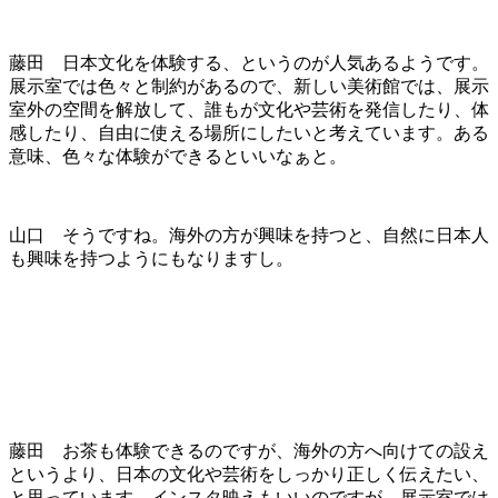
藤田 日本文化を体験する、というのが人気あるようです。
展示室では色々と制約があるので、新しい美術館では、展示
室外の空間を解放して、誰もが文化や芸術を発信したり、体
感したり、自由に使える場所にしたいと考えています。ある
意味、色々な体験ができるといいなぁと。
山口 そうですね。海外の方が興味を持つと、自然に日本人
も興味を持つようにもなりますし。
藤田 お茶も体験できるのですが、海外の方へ向けての設え
というより、日本の文化や芸術をしっかり正しく伝えたい、
と思っています。インスタ映えもいいのですが、展示室では