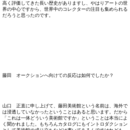
高く評価してきた長い歴史がありますし、やはりアートの世
界の中心ですから、世界中のコレクターの注目も集められる
だろうと思ったのです。
藤田 オークションへ向けての反応は如何でしたか？
山口 正直に申し上げて、藤田美術館という名前は、海外で
は浸透していなかったということはあると思います。だから
「これは一体どういう美術館ですか」ということは本当によ
く聞かれました。もちろんカタログにもイントロダクション