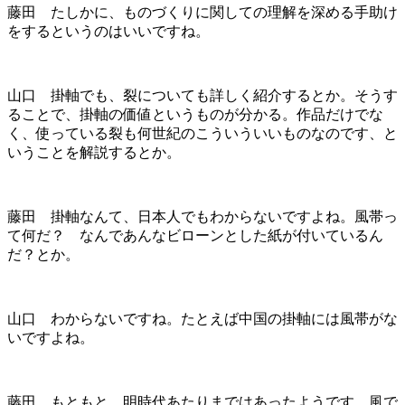
藤田 たしかに、ものづくりに関しての理解を深める手助け
をするというのはいいですね。
山口 掛軸でも、裂についても詳しく紹介するとか。そうす
ることで、掛軸の価値というものが分かる。作品だけでな
く、使っている裂も何世紀のこういういいものなのです、と
いうことを解説するとか。
藤田 掛軸なんて、日本人でもわからないですよね。風帯っ
て何だ？ なんであんなビローンとした紙が付いているん
だ？とか。
山口 わからないですね。たとえば中国の掛軸には風帯がな
いですよね。
藤田 もともと、明時代あたりまではあったようです。風で