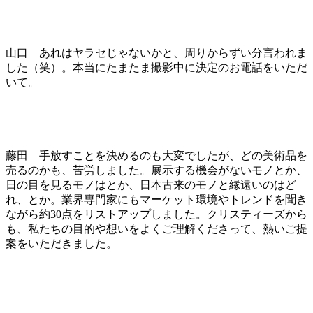
山口 あれはヤラセじゃないかと、周りからずい分言われま
した（笑）。本当にたまたま撮影中に決定のお電話をいただ
いて。
藤田 手放すことを決めるのも大変でしたが、どの美術品を
売るのかも、苦労しました。展示する機会がないモノとか、
日の目を見るモノはとか、日本古来のモノと縁遠いのはど
れ、とか。業界専門家にもマーケット環境やトレンドを聞き
ながら約30点をリストアップしました。クリスティーズから
も、私たちの目的や想いをよくご理解くださって、熱いご提
案をいただきました。