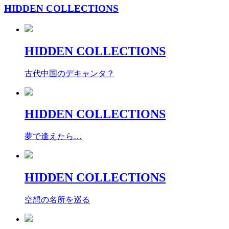
HIDDEN COLLECTIONS
HIDDEN COLLECTIONS
古代中国のデキャンタ？
HIDDEN COLLECTIONS
夢で逢えたら…
HIDDEN COLLECTIONS
空想の名所を巡る