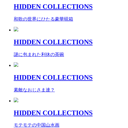
HIDDEN COLLECTIONS
和歌の世界にひたる豪華硯箱
HIDDEN COLLECTIONS
謎に包まれた利休の茶碗
HIDDEN COLLECTIONS
素敵なおじさま達？
HIDDEN COLLECTIONS
モテモテの中国山水画