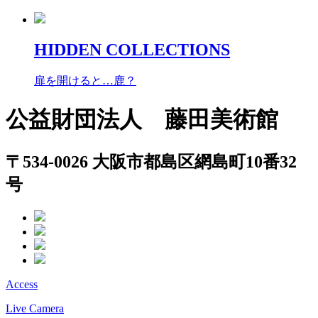
HIDDEN COLLECTIONS
扉を開けると…鹿？
公益財団法人 藤田美術館
〒534-0026 大阪市都島区網島町10番32
号
Access
Live Camera