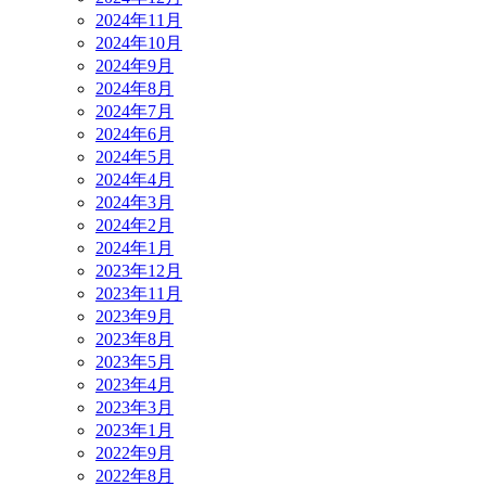
2024年11月
2024年10月
2024年9月
2024年8月
2024年7月
2024年6月
2024年5月
2024年4月
2024年3月
2024年2月
2024年1月
2023年12月
2023年11月
2023年9月
2023年8月
2023年5月
2023年4月
2023年3月
2023年1月
2022年9月
2022年8月