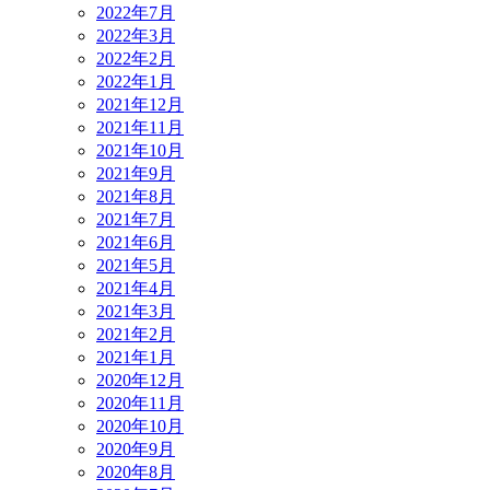
2022年7月
2022年3月
2022年2月
2022年1月
2021年12月
2021年11月
2021年10月
2021年9月
2021年8月
2021年7月
2021年6月
2021年5月
2021年4月
2021年3月
2021年2月
2021年1月
2020年12月
2020年11月
2020年10月
2020年9月
2020年8月