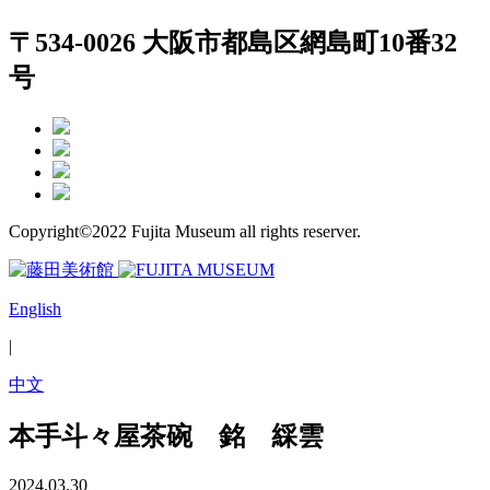
〒534-0026 大阪市都島区網島町10番32
号
Copyright©2022 Fujita Museum all rights reserver.
English
|
中文
本手斗々屋茶碗 銘 綵雲
2024.03.30