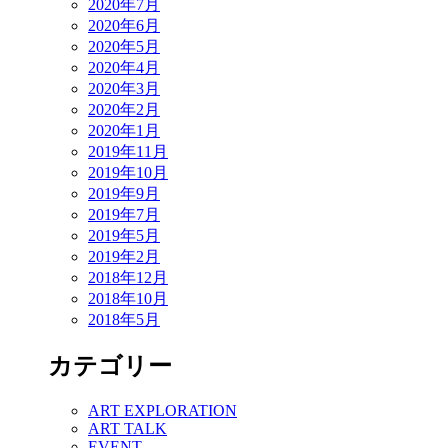
2020年7月
2020年6月
2020年5月
2020年4月
2020年3月
2020年2月
2020年1月
2019年11月
2019年10月
2019年9月
2019年7月
2019年5月
2019年2月
2018年12月
2018年10月
2018年5月
カテゴリー
ART EXPLORATION
ART TALK
EVENT