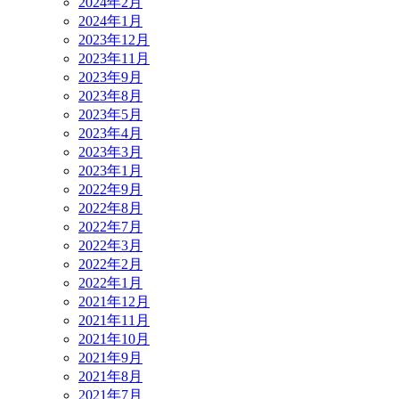
2024年2月
2024年1月
2023年12月
2023年11月
2023年9月
2023年8月
2023年5月
2023年4月
2023年3月
2023年1月
2022年9月
2022年8月
2022年7月
2022年3月
2022年2月
2022年1月
2021年12月
2021年11月
2021年10月
2021年9月
2021年8月
2021年7月