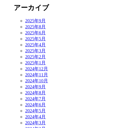
アーカイブ
2025年9月
2025年8月
2025年6月
2025年5月
2025年4月
2025年3月
2025年2月
2025年1月
2024年12月
2024年11月
2024年10月
2024年9月
2024年8月
2024年7月
2024年6月
2024年5月
2024年4月
2024年3月