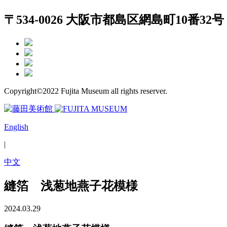
〒534-0026 大阪市都島区網島町10番32号
Copyright©2022 Fujita Museum all rights reserver.
English
|
中文
縫箔 浅葱地燕子花模様
2024.03.29