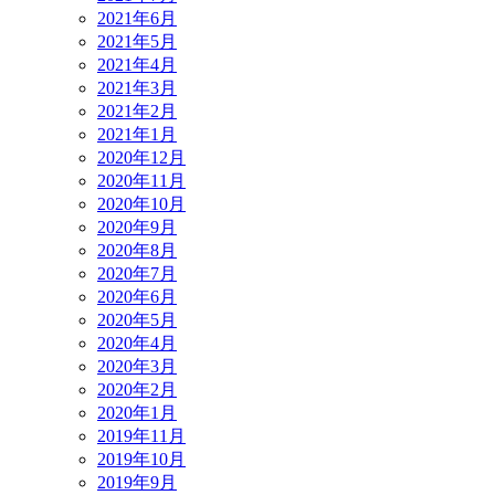
2021年6月
2021年5月
2021年4月
2021年3月
2021年2月
2021年1月
2020年12月
2020年11月
2020年10月
2020年9月
2020年8月
2020年7月
2020年6月
2020年5月
2020年4月
2020年3月
2020年2月
2020年1月
2019年11月
2019年10月
2019年9月