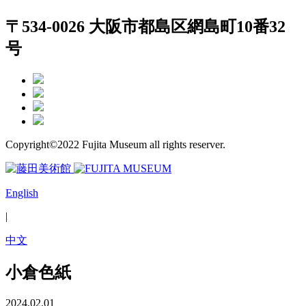
〒534-0026 大阪市都島区網島町10番32
号
Copyright©2022 Fujita Museum all rights reserver.
English
|
中文
小倉色紙
2024.02.01