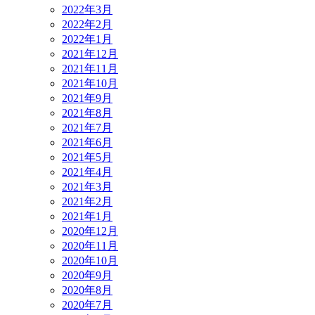
2022年3月
2022年2月
2022年1月
2021年12月
2021年11月
2021年10月
2021年9月
2021年8月
2021年7月
2021年6月
2021年5月
2021年4月
2021年3月
2021年2月
2021年1月
2020年12月
2020年11月
2020年10月
2020年9月
2020年8月
2020年7月