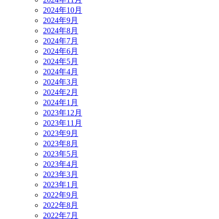
2024年10月
2024年9月
2024年8月
2024年7月
2024年6月
2024年5月
2024年4月
2024年3月
2024年2月
2024年1月
2023年12月
2023年11月
2023年9月
2023年8月
2023年5月
2023年4月
2023年3月
2023年1月
2022年9月
2022年8月
2022年7月