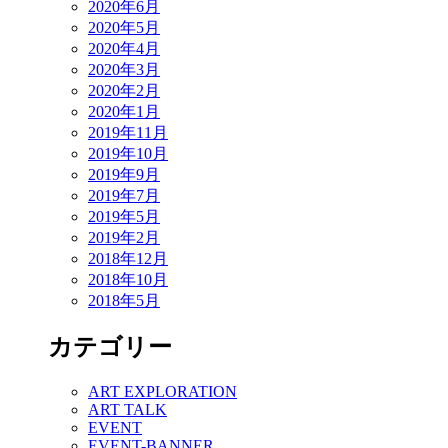
2020年6月
2020年5月
2020年4月
2020年3月
2020年2月
2020年1月
2019年11月
2019年10月
2019年9月
2019年7月
2019年5月
2019年2月
2018年12月
2018年10月
2018年5月
カテゴリー
ART EXPLORATION
ART TALK
EVENT
EVENT-BANNER