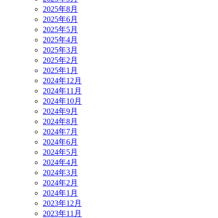
2025年8月
2025年6月
2025年5月
2025年4月
2025年3月
2025年2月
2025年1月
2024年12月
2024年11月
2024年10月
2024年9月
2024年8月
2024年7月
2024年6月
2024年5月
2024年4月
2024年3月
2024年2月
2024年1月
2023年12月
2023年11月