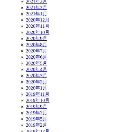
2021年3月
2021年2月
2021年1月
2020年12月
2020年11月
2020年10月
2020年9月
2020年8月
2020年7月
2020年6月
2020年5月
2020年4月
2020年3月
2020年2月
2020年1月
2019年11月
2019年10月
2019年9月
2019年7月
2019年5月
2019年2月
2018年12月