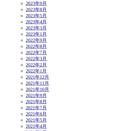
2023年9月
2023年8月
2023年5月
2023年4月
2023年3月
2023年1月
2022年9月
2022年8月
2022年7月
2022年3月
2022年2月
2022年1月
2021年12月
2021年11月
2021年10月
2021年9月
2021年8月
2021年7月
2021年6月
2021年5月
2021年4月