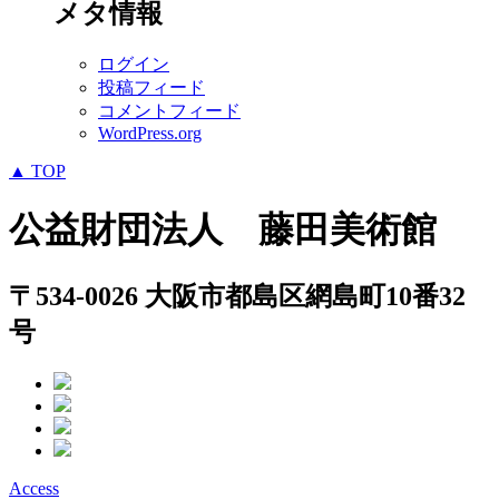
メタ情報
ログイン
投稿フィード
コメントフィード
WordPress.org
▲ TOP
公益財団法人 藤田美術館
〒534-0026 大阪市都島区網島町10番32
号
Access