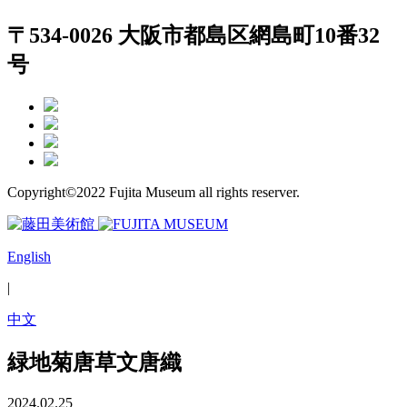
〒534-0026 大阪市都島区網島町10番32
号
Copyright©2022 Fujita Museum all rights reserver.
English
|
中文
緑地菊唐草文唐織
2024.02.25