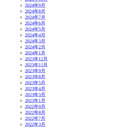
2024年9月
2024年8月
2024年7月
2024年6月
2024年5月
2024年4月
2024年3月
2024年2月
2024年1月
2023年12月
2023年11月
2023年9月
2023年8月
2023年5月
2023年4月
2023年3月
2023年1月
2022年9月
2022年8月
2022年7月
2022年3月