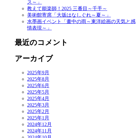
ス～」
教えて能楽師！2025 三番目～千手～
美術館寄席「大坂はなしぐれ～夏～」
水墨画イベント「畫中の雨～東洋絵画の天気と感
情表現～」
最近のコメント
アーカイブ
2025年9月
2025年8月
2025年6月
2025年5月
2025年4月
2025年3月
2025年2月
2025年1月
2024年12月
2024年11月
2024年10月