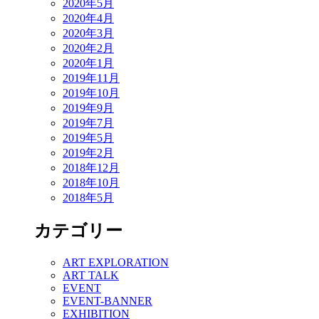
2020年5月
2020年4月
2020年3月
2020年2月
2020年1月
2019年11月
2019年10月
2019年9月
2019年7月
2019年5月
2019年2月
2018年12月
2018年10月
2018年5月
カテゴリー
ART EXPLORATION
ART TALK
EVENT
EVENT-BANNER
EXHIBITION