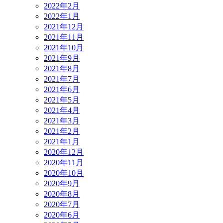
2022年2月
2022年1月
2021年12月
2021年11月
2021年10月
2021年9月
2021年8月
2021年7月
2021年6月
2021年5月
2021年4月
2021年3月
2021年2月
2021年1月
2020年12月
2020年11月
2020年10月
2020年9月
2020年8月
2020年7月
2020年6月